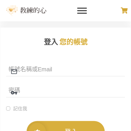
登入
您的帳號
記住我