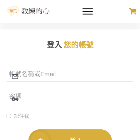
登入
您的帳號
記住我