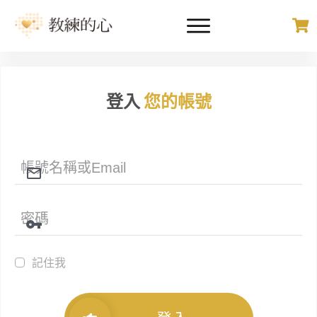
登入
您的帳號
記住我