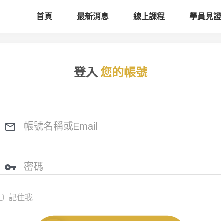
首頁
最新消息
線上課程
學員見證
登入
您的帳號
記住我