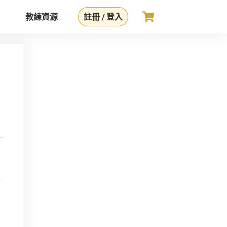
教練資源
註冊 / 登入