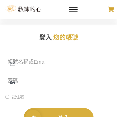
登入
您的帳號
記住我