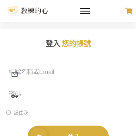
登入
您的帳號
記住我