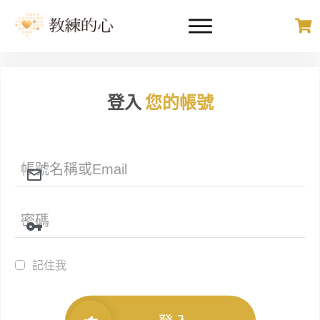
登入
您的帳號
記住我