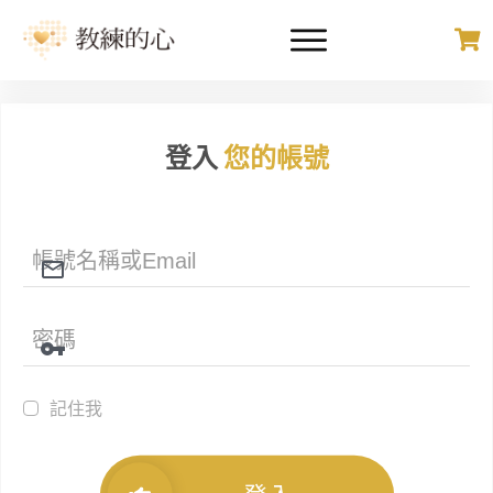
登入
您的帳號
記住我