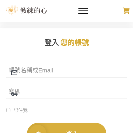
登入
您的帳號
記住我