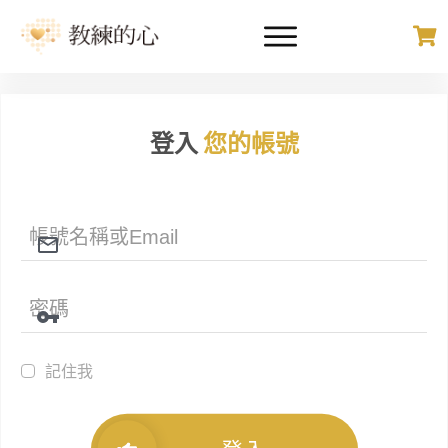
登入
您的帳號
記住我