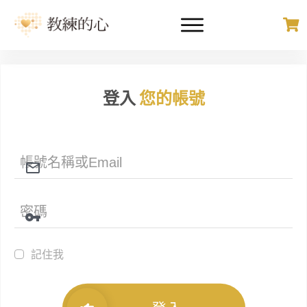
登入
您的帳號
記住我