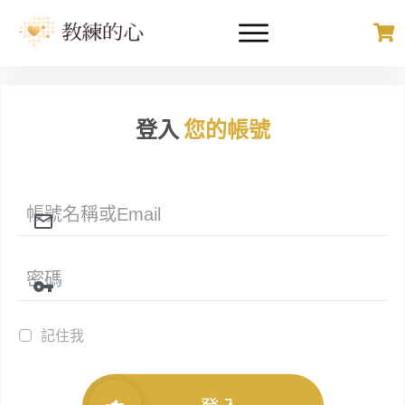
登入
您的帳號
記住我