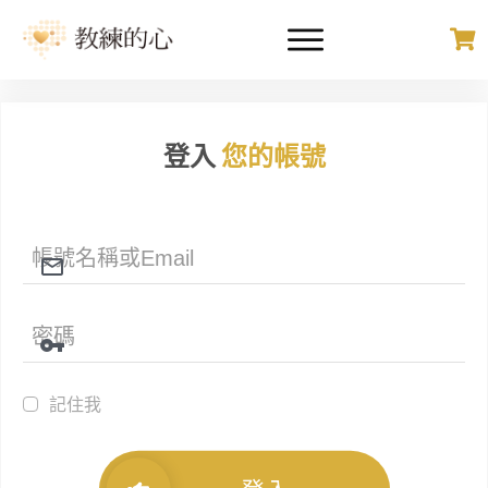
登入
您的帳號
記住我