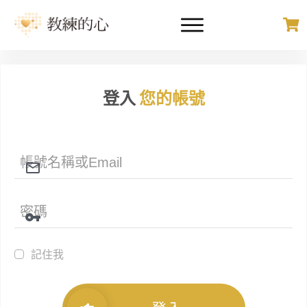
登入
您的帳號
記住我