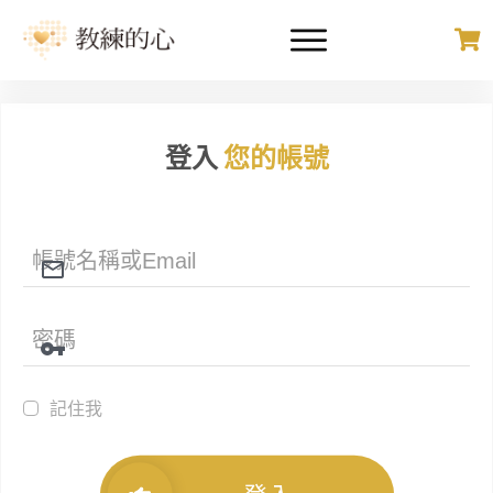
登入
您的帳號
記住我