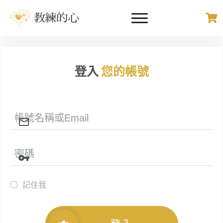
登入
您的帳號
記住我