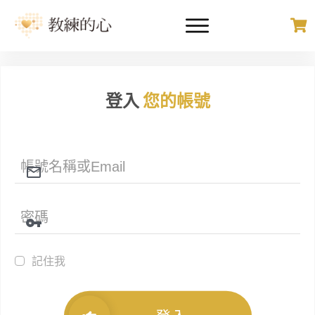
登入
您的帳號
記住我