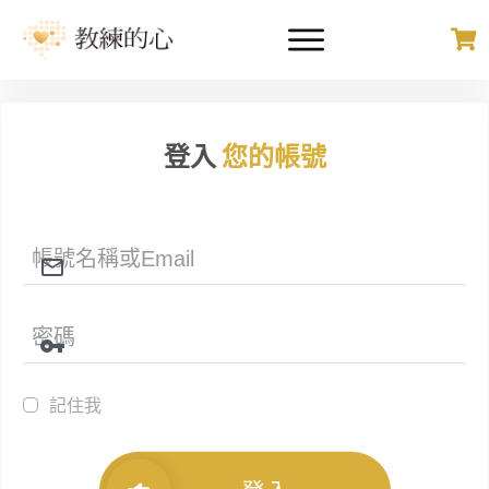
登入
您的帳號
記住我