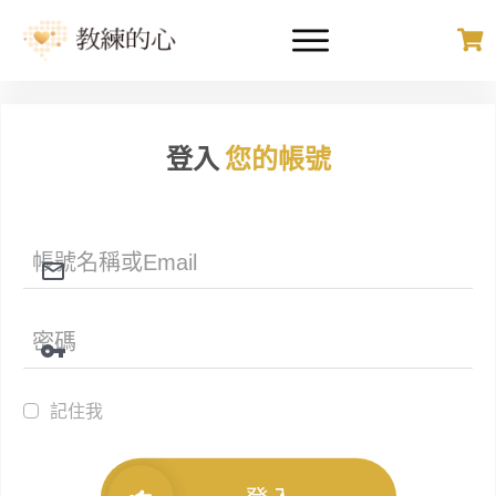
登入
您的帳號
記住我