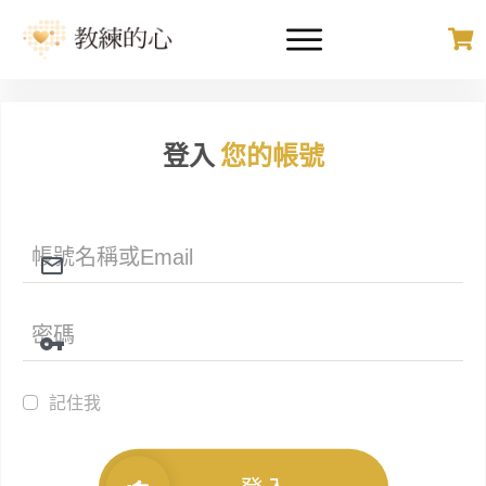
登入
您的帳號
記住我