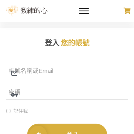
登入
您的帳號
記住我