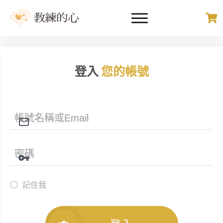
登入
您的帳號
記住我