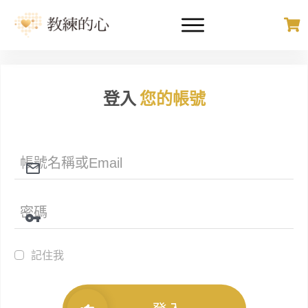
登入
您的帳號
記住我