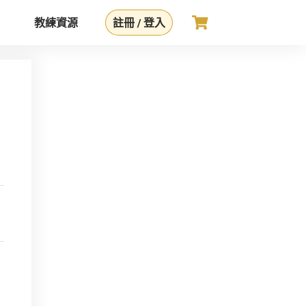
教練資源
註冊 / 登入