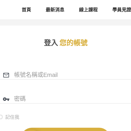
首頁
最新消息
線上課程
學員見證
登入
您的帳號
記住我