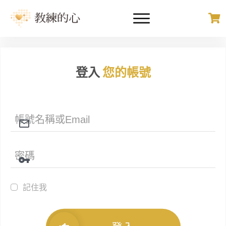
登入
您的帳號
記住我