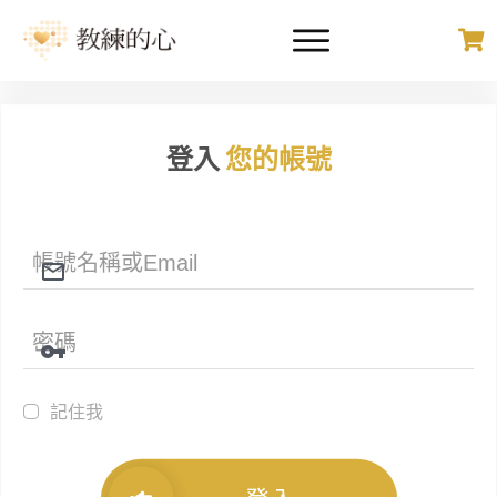
登入
您的帳號
記住我