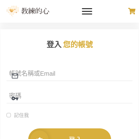
登入
您的帳號
記住我