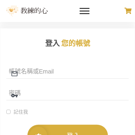
登入
您的帳號
記住我