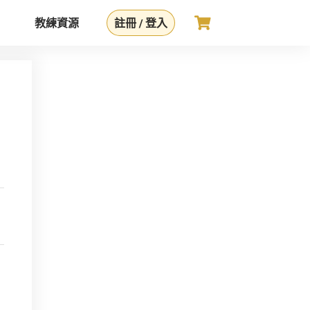
教練資源
註冊 / 登入