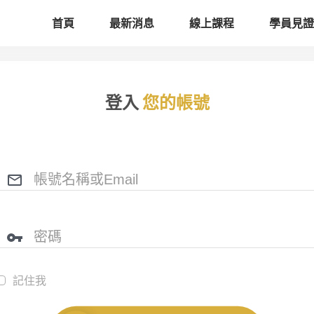
首頁
最新消息
線上課程
學員見證
登入
您的帳號
記住我