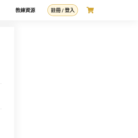
教練資源
註冊 / 登入