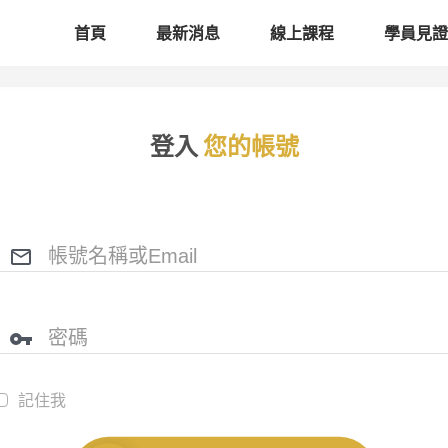
首頁
最新消息
線上課程
學員見證
登入
您的帳號
記住我