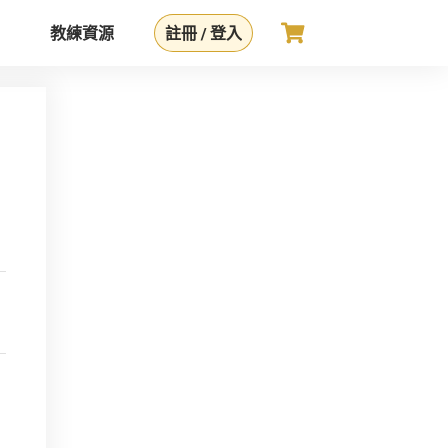
教練資源
註冊 / 登入