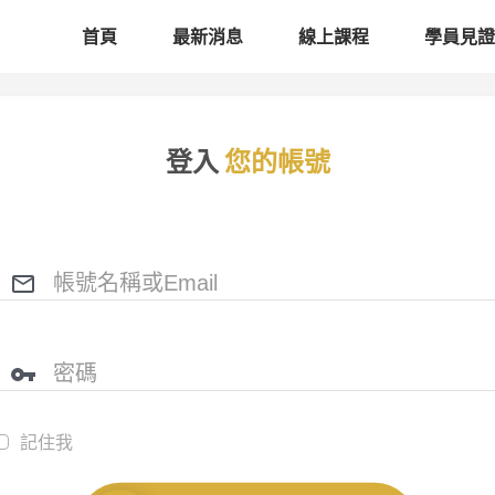
首頁
最新消息
線上課程
學員見證
登入
您的帳號
記住我