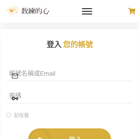
登入
您的帳號
記住我