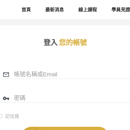
首頁
最新消息
線上課程
學員見證
登入
您的帳號
記住我