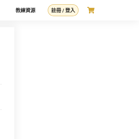
教練資源
註冊 / 登入