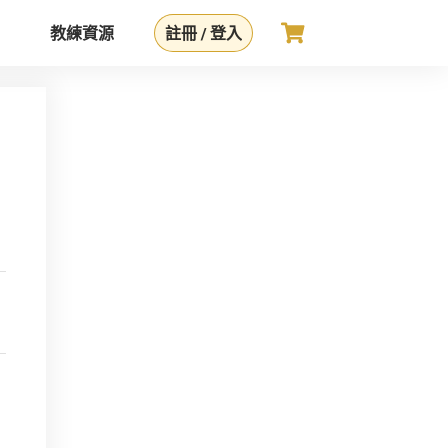
教練資源
註冊 / 登入