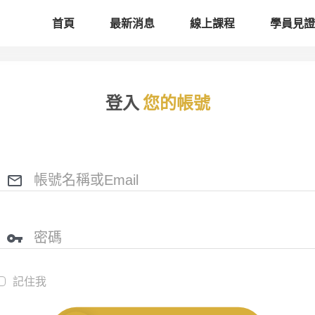
首頁
最新消息
線上課程
學員見證
登入
您的帳號
記住我