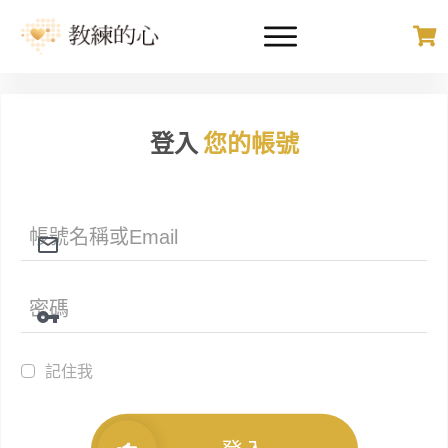
登入
您的帳號
記住我