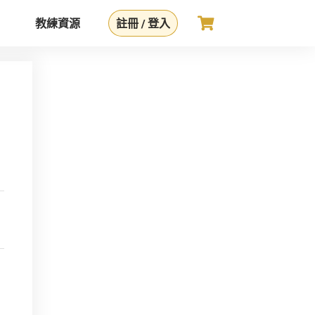
教練資源
註冊 / 登入