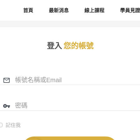
首頁
最新消息
線上課程
學員見證
登入
您的帳號
記住我