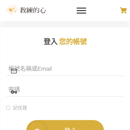
登入
您的帳號
記住我