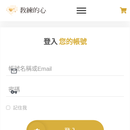
登入
您的帳號
記住我