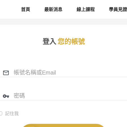
首頁
最新消息
線上課程
學員見證
登入
您的帳號
記住我