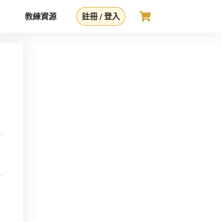
教練資源
註冊 / 登入