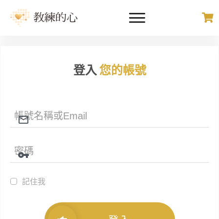
登入
您的帳號
記住我