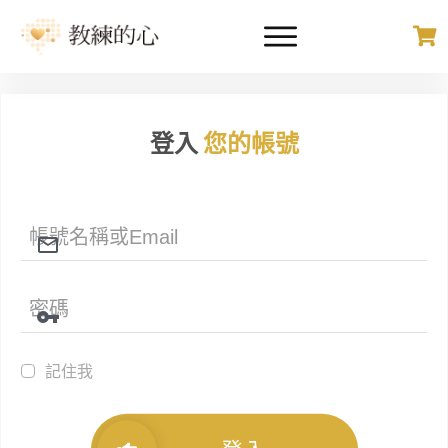
登入
您的帳號
記住我