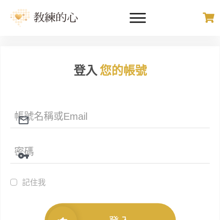
登入
您的帳號
記住我