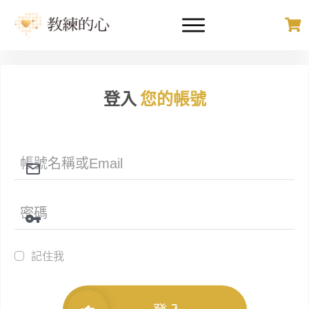
登入
您的帳號
記住我