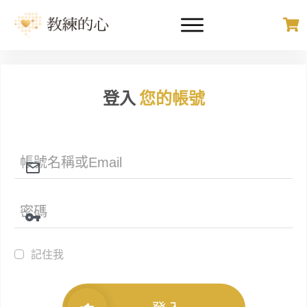
登入
您的帳號
記住我