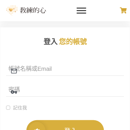
登入
您的帳號
記住我