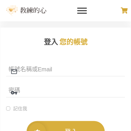
登入
您的帳號
記住我