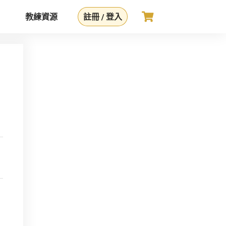
教練資源
註冊 / 登入