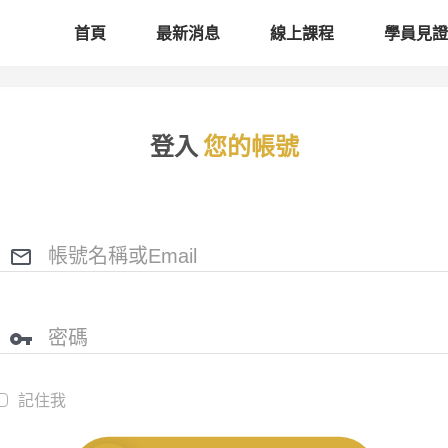
首頁
最新消息
線上課程
學員見證
登入
您的帳號
記住我