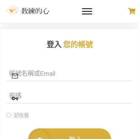
登入
您的帳號
記住我