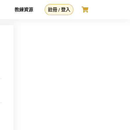
教練資源
註冊 / 登入