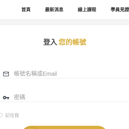
首頁
最新消息
線上課程
學員見證
登入
您的帳號
記住我