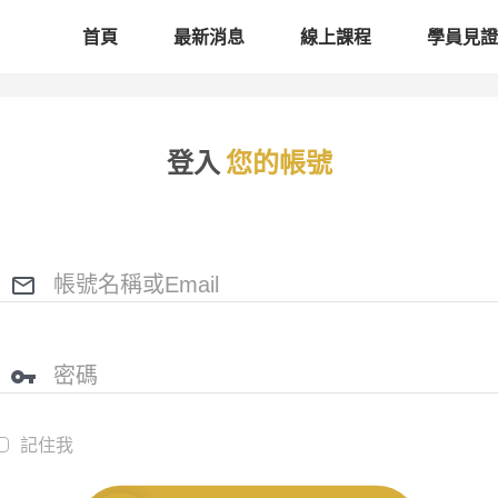
首頁
最新消息
線上課程
學員見證
登入
您的帳號
記住我