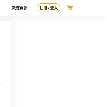
教練資源
註冊 / 登入